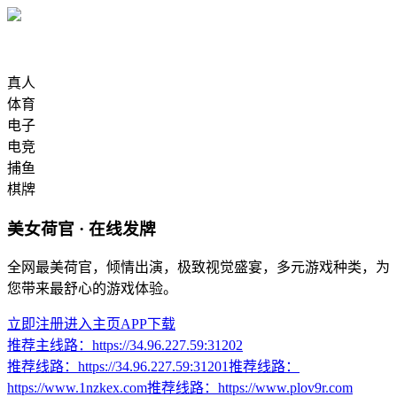
真人
体育
电子
电竞
捕鱼
棋牌
美女荷官 · 在线发牌
全网最美荷官，倾情出演，极致视觉盛宴，多元游戏种类，为
您带来最舒心的游戏体验。
立即注册
进入主页
APP下载
推荐主线路：
https://34.96.227.59:31202
推荐线路：
https://34.96.227.59:31201
推荐线路：
https://www.1nzkex.com
推荐线路：
https://www.plov9r.com