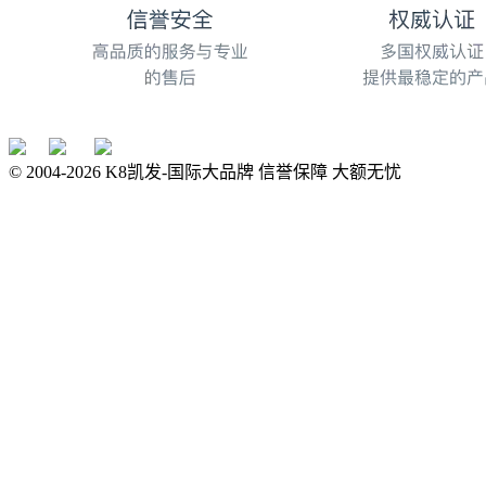
© 2004-
2026
K8凯发-国际大品牌 信誉保障 大额无忧