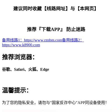
建议同时收藏【线路网址】与【本网页】
推荐『下载APP』 防止迷路
备用线路
1
：
https://www.rznbm.com
备用线路
2
：
https://www.k8900.com
推荐浏览器：
谷歌、Safari、火狐、Edge
温馨提示：
为了您的隐私安全，请勿与"国家反诈中心"APP同设备使用！