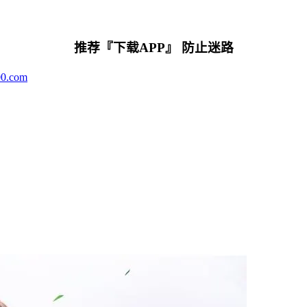
推荐『下载APP』 防止迷路
00.com